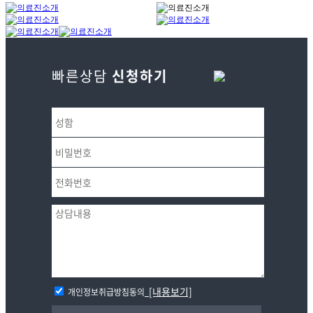
빠른상담
신청하기
[내용보기]
개인정보취급방침동의