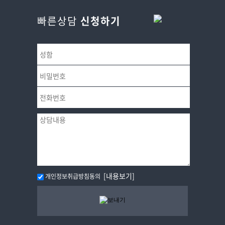
빠른상담
신청하기
[내용보기]
개인정보취급방침동의