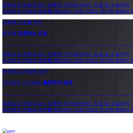
위례삼성 정형외과는 정확한 진단에서부터, 치료 및 수술까지
여러분의 관절과 척추를 책임지는 가장 가깝고 친근한 병원이 
사람에 가치를 두다
환자에
집중하는 진료
_______________________________________________________
위례삼성 정형외과는 정확한 진단에서부터, 치료 및 수술까지
여러분의 관절과 척추를 책임지는 가장 가깝고 친근한 병원이 
편안하고 안락한 공간
기다리는 시간에도
불편하지 않게
,
_______________________________________________________
위례삼성 정형외과는 정확한 진단에서부터, 치료 및 수술까지
여러분의 관절과 척추를 책임지는 가장 가깝고 친근한 병원이 