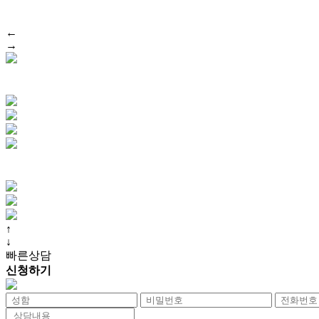
←
→
↑
↓
빠른상담
신청하기