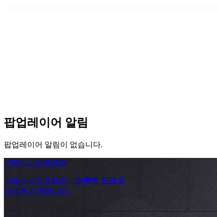
팝업레이어 알림
팝업레이어 알림이 없습니다.
위례삼성정형외과
위례삼성정형외과는
정확한 진단
과
치료를 지향합니다.
_______________________________________________________