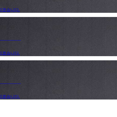
되겠습니다.
__________
되겠습니다.
__________
되겠습니다.